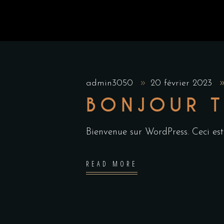
admin3050
20 février 2023
BONJOUR T
Bienvenue sur WordPress. Ceci est
READ MORE