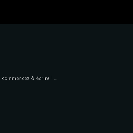
is commencez à écrire !