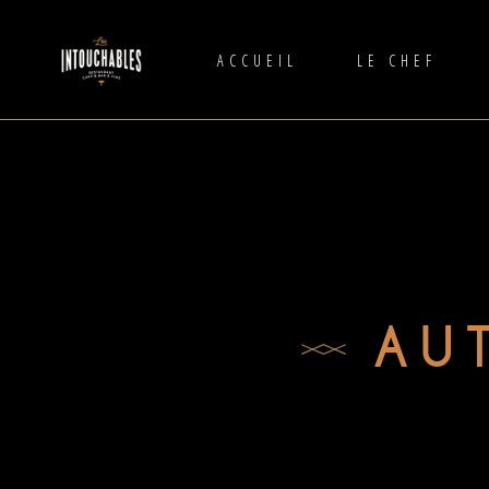
ACCUEIL
LE CHEF
AU