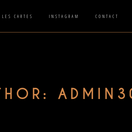
LES CARTES
INSTAGRAM
CONTACT
THOR: ADMIN3