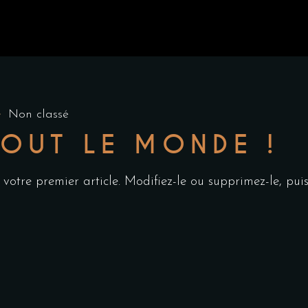
Non classé
OUT LE MONDE !
 votre premier article. Modifiez-le ou supprimez-le, pu