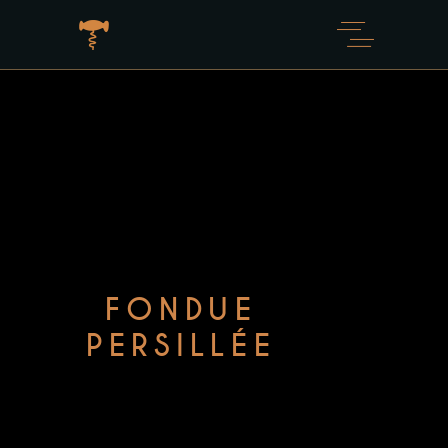
FONDUE
PERSILLÉE