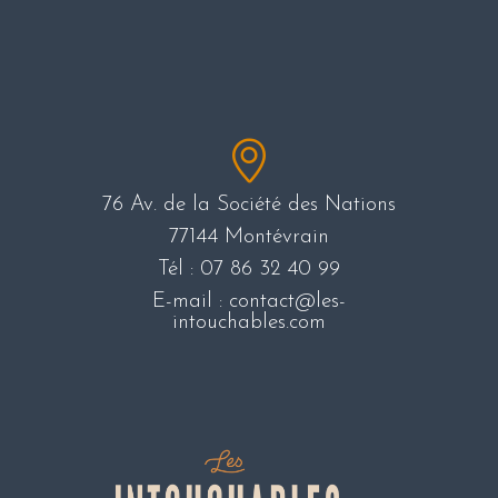
76 Av. de la Société des Nations
77144 Montévrain
Tél :
07 86 32 40 99
E-mail : contact@les-
intouchables.com