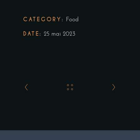
CATEGORY:
Food
DATE:
25 mai 2023