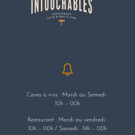
Caves à vins : Mardi au Samedi :
10h – 00h
Restaurant : Mardi au vendredi :
10h – 00h / Samedi : 19h – 00h