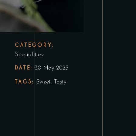
CATEGORY:
Specialities
DATE:
30 May 2023
TAGS:
Sweet
,
Tasty