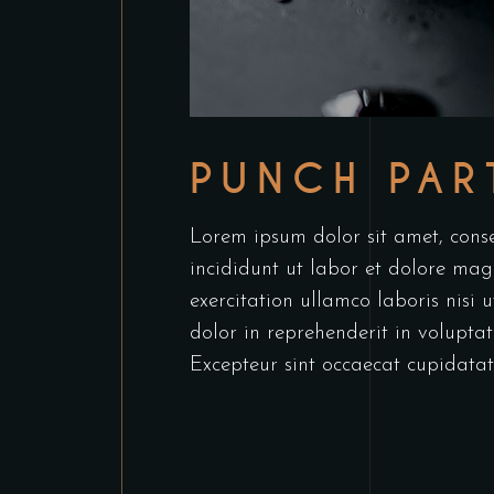
PUNCH PAR
Lorem ipsum dolor sit amet, conse
incididunt ut labor et dolore ma
exercitation ullamco laboris nisi
dolor in reprehenderit in voluptate
Excepteur sint occaecat cupidatat 