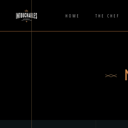
HOME
THE CHEF