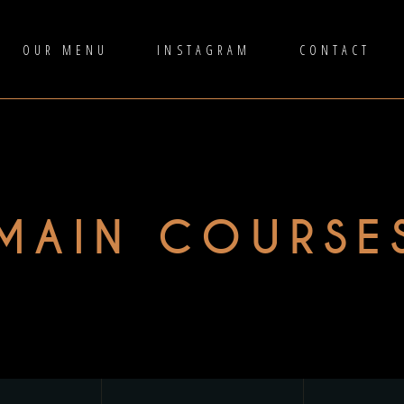
OUR MENU
INSTAGRAM
CONTACT
MAIN COURSE